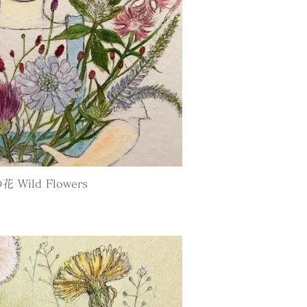
Wild Flowers