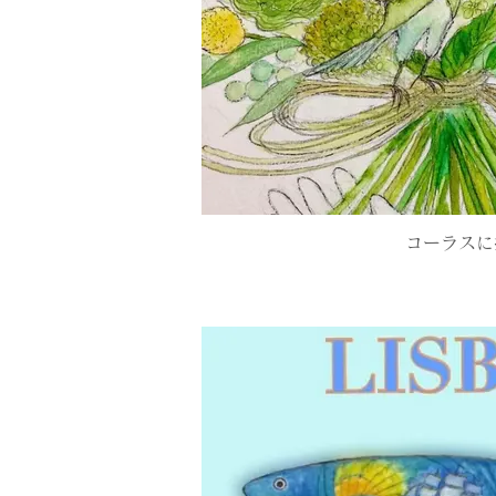
コーラスに