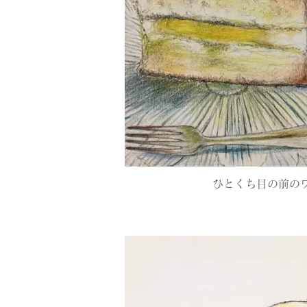
ひとくち目の前の