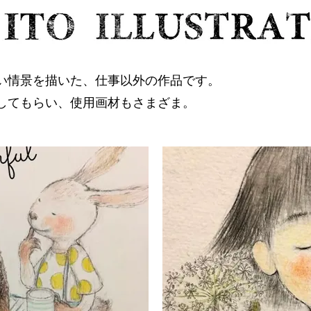
い情景を描いた、仕事以外の作品です。
してもらい、使用画材もさまざま。