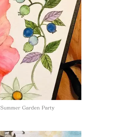
ummer Garden Party