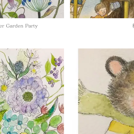
 Garden Party