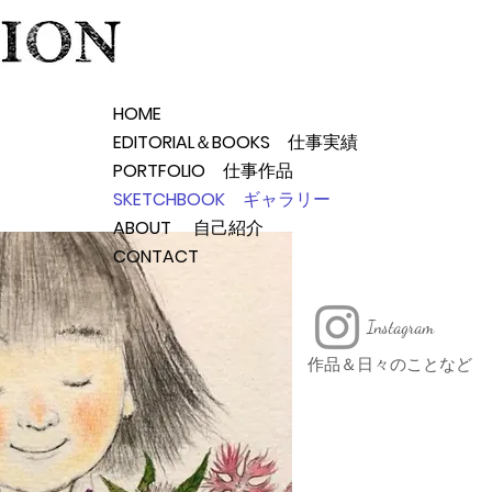
HOME
EDITORIAL＆BOOKS 仕事実績
PORTFOLIO 仕事作品
SKETCHBOOK ギャラリー
ABOUT 自己紹介
CONTACT
Instagram
作品＆日々のことなど