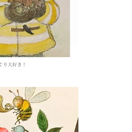
ぐり大好き！