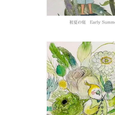
初夏の庭 Early Summer